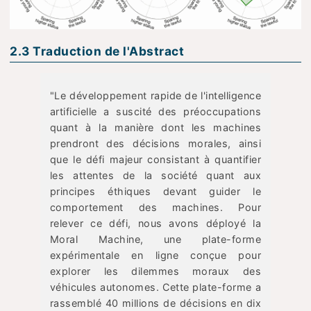
2.3 Traduction de l'Abstract
"Le développement rapide de l'intelligence
artificielle a suscité des préoccupations
quant à la manière dont les machines
prendront des décisions morales, ainsi
que le défi majeur consistant à quantifier
les attentes de la société quant aux
principes éthiques devant guider le
comportement des machines. Pour
relever ce défi, nous avons déployé la
Moral Machine, une plate-forme
expérimentale en ligne conçue pour
explorer les dilemmes moraux des
véhicules autonomes. Cette plate-forme a
rassemblé 40 millions de décisions en dix