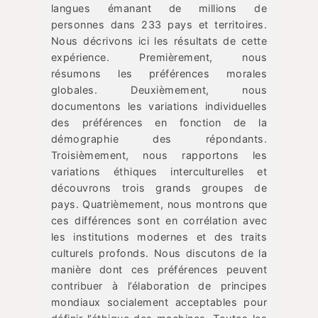
langues émanant de millions de
personnes dans 233 pays et territoires.
Nous décrivons ici les résultats de cette
expérience. Premièrement, nous
résumons les préférences morales
globales. Deuxièmement, nous
documentons les variations individuelles
des préférences en fonction de la
démographie des répondants.
Troisièmement, nous rapportons les
variations éthiques interculturelles et
découvrons trois grands groupes de
pays. Quatrièmement, nous montrons que
ces différences sont en corrélation avec
les institutions modernes et des traits
culturels profonds. Nous discutons de la
manière dont ces préférences peuvent
contribuer à l’élaboration de principes
mondiaux socialement acceptables pour