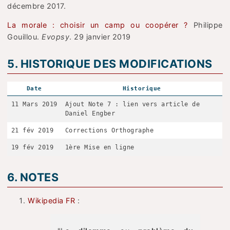
décembre 2017.
La morale : choisir un camp ou coopérer ?
Philippe
Gouillou.
Evopsy
. 29 janvier 2019
5. HISTORIQUE DES MODIFICATIONS
Date
Historique
11 Mars 2019
Ajout Note 7 : lien vers article de
Daniel Engber
21 fév 2019
Corrections Orthographe
19 fév 2019
1ère Mise en ligne
6. NOTES
Wikipedia FR
: