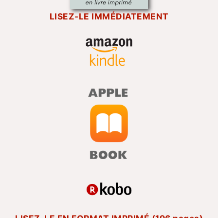
LISEZ-LE IMMÉDIATEMENT