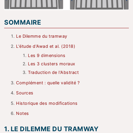
SOMMAIRE
Le Dilemme du tramway
L'étude d'Awad et al. (2018)
Les 9 dimensions
Les 3 clusters moraux
Traduction de l'Abstract
Complément : quelle validité ?
Sources
Historique des modifications
Notes
1. LE DILEMME DU TRAMWAY