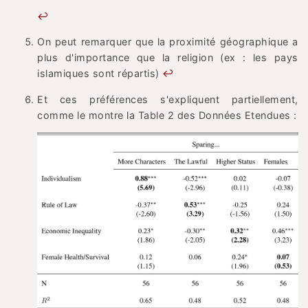
↩
On peut remarquer que la proximité géographique a
plus d'importance que la religion (ex : les pays
islamiques sont répartis)
↩
Et ces préférences s'expliquent partiellement,
comme le montre la Table 2 des Données Etendues :