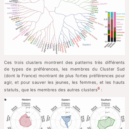
Ces trois clusters montrent des patterns très différents
de types de préférences, les membres du Cluster Sud
(dont la France) montrant de plus fortes préférences pour
agir, et pour sauver les jeunes, les femmes, et les hauts
6
statuts, que les membres des autres clusters
: