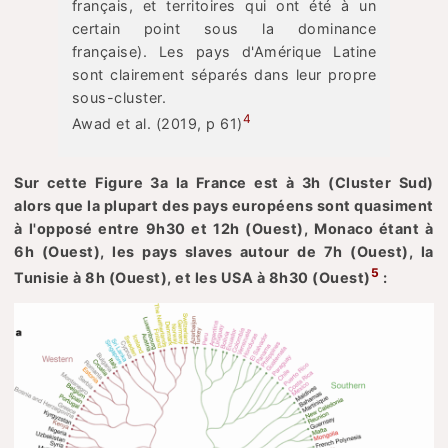
français, et territoires qui ont été à un
certain point sous la dominance
française). Les pays d'Amérique Latine
sont clairement séparés dans leur propre
sous-cluster.
4
Awad et al. (2019, p 61)
Sur cette Figure 3a la France est à 3h (Cluster Sud)
alors que la plupart des pays européens sont quasiment
à l'opposé entre 9h30 et 12h (Ouest), Monaco étant à
6h (Ouest), les pays slaves autour de 7h (Ouest), la
5
Tunisie à 8h (Ouest), et les USA à 8h30 (Ouest)
: