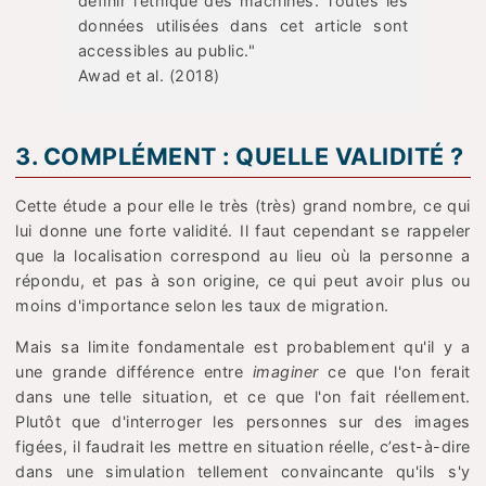
définir l’éthique des machines. Toutes les
données utilisées dans cet article sont
accessibles au public."
Awad et al. (2018)
3. COMPLÉMENT : QUELLE VALIDITÉ ?
Cette étude a pour elle le très (très) grand nombre, ce qui
lui donne une forte validité. Il faut cependant se rappeler
que la localisation correspond au lieu où la personne a
répondu, et pas à son origine, ce qui peut avoir plus ou
moins d'importance selon les taux de migration.
Mais sa limite fondamentale est probablement qu'il y a
une grande différence entre
imaginer
ce que l'on ferait
dans une telle situation, et ce que l'on fait réellement.
Plutôt que d'interroger les personnes sur des images
figées, il faudrait les mettre en situation réelle, c’est-à-dire
dans une simulation tellement convaincante qu'ils s'y