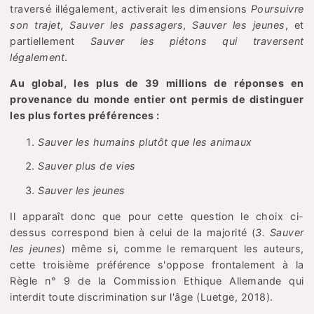
traversé illégalement, activerait les dimensions
Poursuivre
son trajet
,
Sauver les passagers
,
Sauver les jeunes
, et
partiellement
Sauver les piétons qui traversent
légalement
.
Au global, les plus de 39 millions de réponses en
provenance du monde entier ont permis de distinguer
les plus fortes préférences :
Sauver les humains plutôt que les animaux
Sauver plus de vies
Sauver les jeunes
Il apparaît donc que pour cette question le choix ci-
dessus correspond bien à celui de la majorité (
3. Sauver
les jeunes
) même si, comme le remarquent les auteurs,
cette troisième préférence s'oppose frontalement à la
Règle n° 9 de la Commission Ethique Allemande qui
interdit toute discrimination sur l'âge (Luetge, 2018).