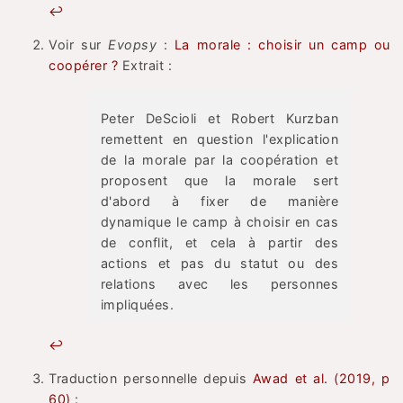
↩
Voir sur
Evopsy
:
La morale : choisir un camp ou
coopérer ?
Extrait :
Peter DeScioli et Robert Kurzban
remettent en question l'explication
de la morale par la coopération et
proposent que la morale sert
d'abord à fixer de manière
dynamique le camp à choisir en cas
de conflit, et cela à partir des
actions et pas du statut ou des
relations avec les personnes
impliquées.
↩
Traduction personnelle depuis
Awad et al. (2019, p
60)
: