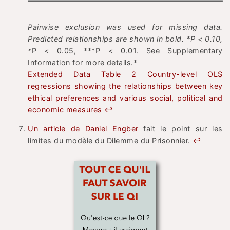
Pairwise exclusion was used for missing data.
Predicted relationships are shown in bold. *P < 0.10,
*
P < 0.05, ***P < 0.01. See Supplementary
Information for more details.*
Extended Data Table 2 Country-level OLS
regressions showing the relationships between key
ethical preferences and various social, political and
economic measures
↩
Un article de Daniel Engber
fait le point sur les
limites du modèle du Dilemme du Prisonnier.
↩