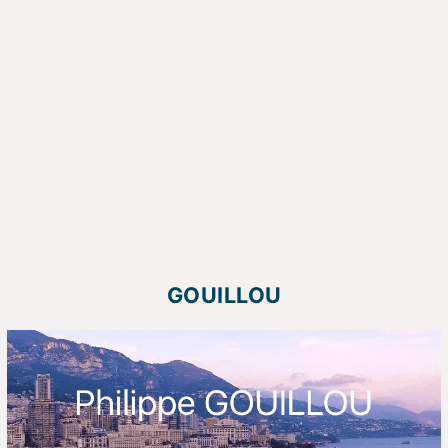
GOUILLOU