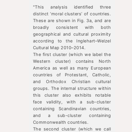
"This analysis identified three
distinct ‘moral clusters’ of countries.
These are shown in Fig. 3a, and are
broadly consistent with both
geographical and cultural proximity
according to the Inglehart–Welzel
Cultural Map 2010–2014.
The first cluster (which we label the
Western cluster) contains North
America as well as many European
countries of Protestant, Catholic,
and Orthodox Christian cultural
groups. The internal structure within
this cluster also exhibits notable
face validity, with a sub-cluster
containing Scandinavian countries,
and a sub-cluster containing
Commonwealth countries.
The second cluster (which we call