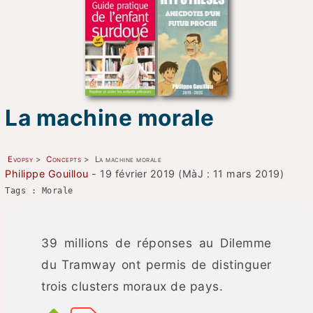
La machine morale
Evopsy
>
Concepts
>
La machine morale
Philippe Gouillou
- 19 février 2019 (MàJ : 11 mars 2019)
Tags : Morale
39 millions de réponses au Dilemme
du Tramway ont permis de distinguer
trois clusters moraux de pays.