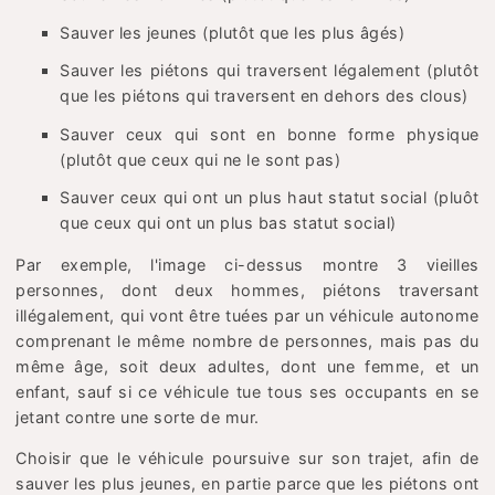
Sauver les jeunes (plutôt que les plus âgés)
Sauver les piétons qui traversent légalement (plutôt
que les piétons qui traversent en dehors des clous)
Sauver ceux qui sont en bonne forme physique
(plutôt que ceux qui ne le sont pas)
Sauver ceux qui ont un plus haut statut social (pluôt
que ceux qui ont un plus bas statut social)
Par exemple, l'image ci-dessus montre 3 vieilles
personnes, dont deux hommes, piétons traversant
illégalement, qui vont être tuées par un véhicule autonome
comprenant le même nombre de personnes, mais pas du
même âge, soit deux adultes, dont une femme, et un
enfant, sauf si ce véhicule tue tous ses occupants en se
jetant contre une sorte de mur.
Choisir que le véhicule poursuive sur son trajet, afin de
sauver les plus jeunes, en partie parce que les piétons ont