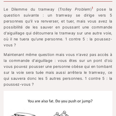
1
Le Dilemme du tramway (
Trolley Problem
)
pose la
question suivante : un tramway se dirige vers 5
personnes qu'il va renverser, et tuer, mais vous avez la
possibilité de les sauver en poussant une commande
d'aiguillage qui détournera le tramway sur une autre voie,
où il ne tuera qu'une personne. 1 contre 5 : la poussez-
vous ?
Maintenant même question mais vous n'avez pas accès à
la commande d'aiguillage : vous êtes sur un pont d'où
vous pouvez pousser une personne obèse qui en tombant
sur la voie sera tuée mais aussi arrêtera le tramway, ce
qui sauvera donc les 5 autres personnes. 1 contre 5 : la
poussez-vous ?