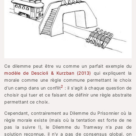
Ce dilemme peut être vu comme un parfait exemple du
modèle de Descioli & Kurzban (2013)
qui expliquent la
morale comme une règle commune permettant le choix
2
d'un camp dans un conflit
: il s'agit à chaque question de
choisir qui tuer et ce faisant de définir une règle abstraite
permettant ce choix.
Cependant, contrairement au Dilemme du Prisonnier où la
règle morale existe (mais où la tentation est forte de ne
pas la suivre !), le Dilemme du Tramway n'a
pas
de
solution reconnue, il n'y a pas de consensus global, on