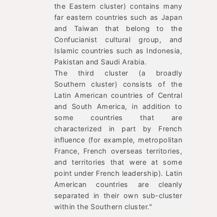
the Eastern cluster) contains many
far eastern countries such as Japan
and Taiwan that belong to the
Confucianist cultural group, and
Islamic countries such as Indonesia,
Pakistan and Saudi Arabia.
The third cluster (a broadly
Southern cluster) consists of the
Latin American countries of Central
and South America, in addition to
some countries that are
characterized in part by French
influence (for example, metropolitan
France, French overseas territories,
and territories that were at some
point under French leadership). Latin
American countries are cleanly
separated in their own sub-cluster
within the Southern cluster."