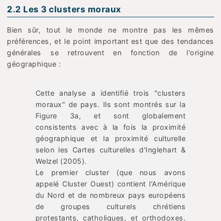
2.2 Les 3 clusters moraux
Bien sûr, tout le monde ne montre pas les mêmes
préférences, et le point important est que des tendances
générales se retrouvent en fonction de l'origine
géographique :
Cette analyse a identifié trois "clusters
moraux" de pays. Ils sont montrés sur la
Figure 3a, et sont globalement
consistents avec à la fois la proximité
géographique et la proximité culturelle
selon les Cartes culturelles d'Inglehart &
Welzel (2005).
Le premier cluster (que nous avons
appelé Cluster Ouest) contient l'Amérique
du Nord et de nombreux pays européens
de groupes culturels chrétiens
protestants, catholiques, et orthodoxes.