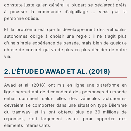
constate juste qu'en général la plupart
se déclarent
prêts
à pousser la commande d'aiguillage ...
mais pas
la
personne obèse.
Et le problème est que le développement des véhicules
autonomes oblige à choisir une règle : il ne s'agit plus
d'une simple expérience de pensée, mais bien de quelque
chose de concret qui va de plus en plus décider de notre
vie.
2. L'ÉTUDE D'AWAD ET AL. (2018)
Awad et al. (2018) ont mis en ligne une plateforme en
ligne permettant de demander à des personnes du monde
entier comment selon elles des véhicules autonomes
devraient se comporter dans une situation type Dilemme
du tramway, et ils ont obtenu plus de 39 millions de
réponses, soit largement assez pour apporter des
éléments intéressants.