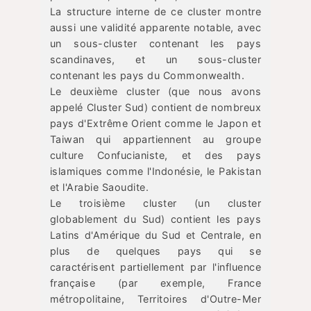
La structure interne de ce cluster montre
aussi une validité apparente notable, avec
un sous-cluster contenant les pays
scandinaves, et un sous-cluster
contenant les pays du Commonwealth.
Le deuxième cluster (que nous avons
appelé Cluster Sud) contient de nombreux
pays d'Extrême Orient comme le Japon et
Taiwan qui appartiennent au groupe
culture Confucianiste, et des pays
islamiques comme l'Indonésie, le Pakistan
et l'Arabie Saoudite.
Le troisième cluster (un cluster
globablement du Sud) contient les pays
Latins d'Amérique du Sud et Centrale, en
plus de quelques pays qui se
caractérisent partiellement par l'influence
française (par exemple, France
métropolitaine, Territoires d'Outre-Mer