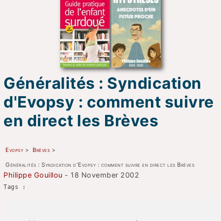
Généralités : Syndication
d'Evopsy : comment suivre
en direct les Brèves
Evopsy
>
Brèves
>
Généralités : Syndication d'Evopsy : comment suivre en direct les Brèves
Philippe Gouillou
- 18 November 2002
Tags :