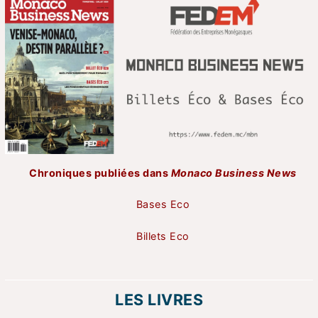
Chroniques publiées dans
Monaco Business News
Bases Eco
Billets Eco
LES LIVRES