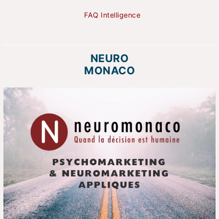
FAQ Intelligence
NEURO
MONACO