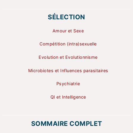
SÉLECTION
Amour et Sexe
Compétition (intra)sexuelle
Evolution et Evolutionnisme
Microbiotes et Influences parasitaires
Psychiatrie
QI et Intelligence
SOMMAIRE COMPLET