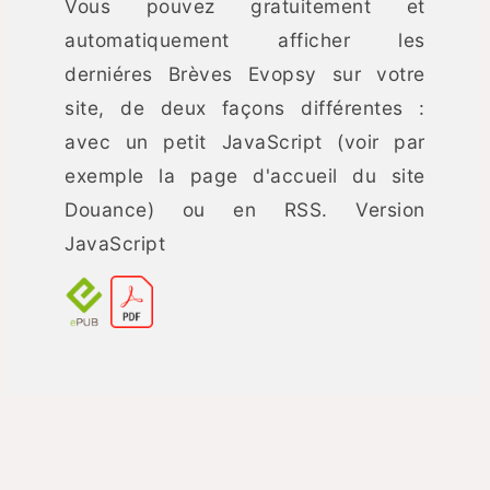
Vous pouvez gratuitement et
automatiquement afficher les
derniéres Brèves Evopsy sur votre
site, de deux façons différentes :
avec un petit JavaScript (voir par
exemple la page d'accueil du site
Douance) ou en RSS. Version
JavaScript