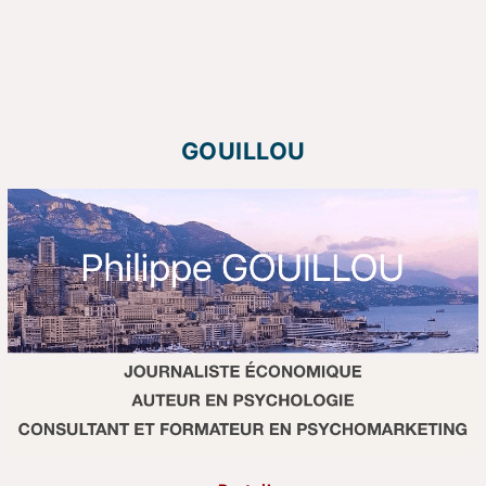
GOUILLOU