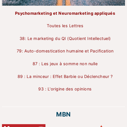
Psychomarketing et Neuromarketing appliqués
Toutes les Lettres
38: Le marketing du QI (Quotient Intellectuel)
79: Auto-domestication humaine et Pacification
87 : Les jeux à somme non nulle
89 : La minceur : Effet Barbie ou Déclencheur ?
93 : L'origine des opinions
MBN