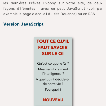
les derniéres Brèves Evopsy sur votre site, de deux
façons différentes : avec un petit JavaScript (voir par
exemple la page d'accueil du site Douance) ou en RSS.
Version JavaScript