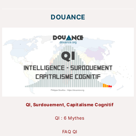
DOUANCE
QI, Surdouement, Capitalisme Cognitif
QI : 6 Mythes
FAQ QI