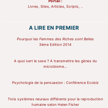
Portail :
Livres, Sites, Articles, Scripts, ..
A LIRE EN PREMIER
Pourquoi les Femmes des Riches sont Belles
3ème Edition 2014
A quoi sert le sexe ? A transmettre les gènes du
microbiome...
Psychologie de la persuasion : Conférence Ecobiz
Trois systèmes neuraux différents pour la reproduction
humaine selon Helen Fisher