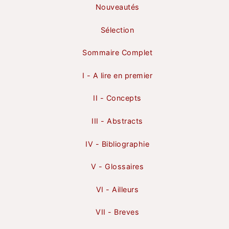
Nouveautés
Sélection
Sommaire Complet
I - A lire en premier
II - Concepts
III - Abstracts
IV - Bibliographie
V - Glossaires
VI - Ailleurs
VII - Breves