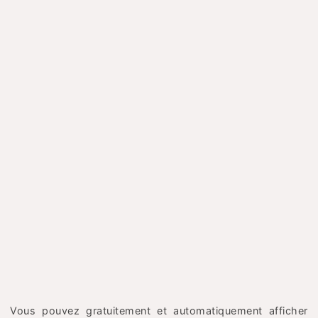
Vous pouvez gratuitement et automatiquement afficher