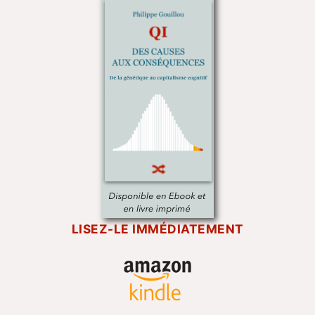
LISEZ-LE IMMÉDIATEMENT