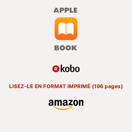
LISEZ-LE EN FORMAT IMPRIMÉ (196 pages)