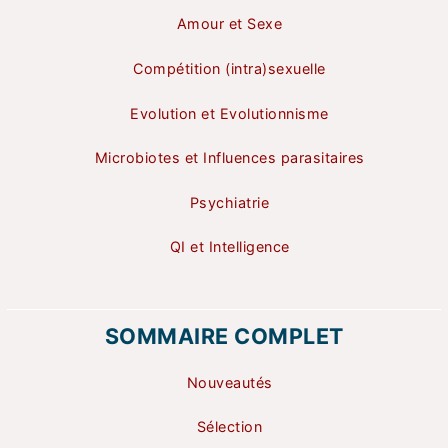
Amour et Sexe
Compétition (intra)sexuelle
Evolution et Evolutionnisme
Microbiotes et Influences parasitaires
Psychiatrie
QI et Intelligence
SOMMAIRE COMPLET
Nouveautés
Sélection