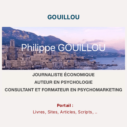
GOUILLOU
Portail :
Livres, Sites, Articles, Scripts, ..