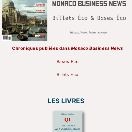
Chroniques publiées dans
Monaco Business News
Bases Eco
Billets Eco
LES LIVRES