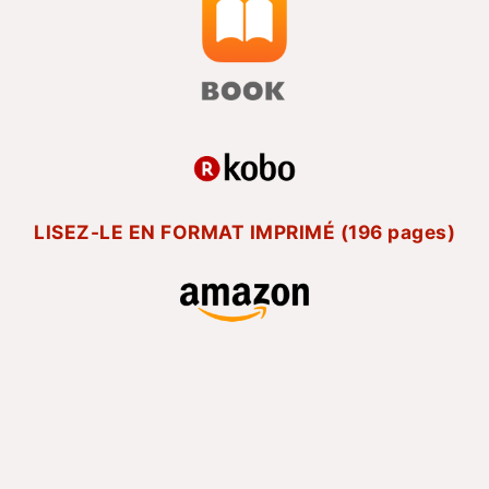
LISEZ-LE EN FORMAT IMPRIMÉ (196 pages)