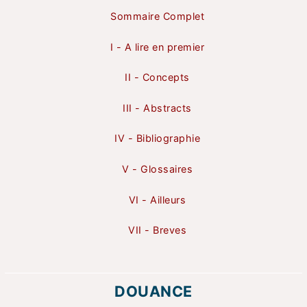
Sommaire Complet
I - A lire en premier
II - Concepts
III - Abstracts
IV - Bibliographie
V - Glossaires
VI - Ailleurs
VII - Breves
DOUANCE