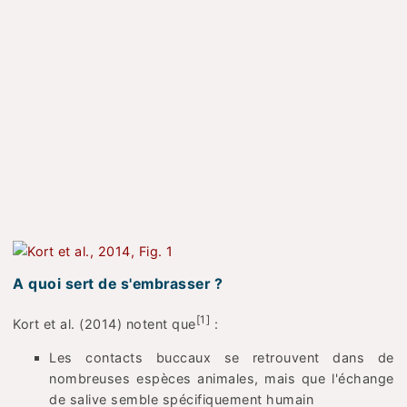
A quoi sert de s'embrasser ?
[1]
Kort et al. (2014) notent que
:
Les contacts buccaux se retrouvent dans de
nombreuses espèces animales, mais que l'échange
de salive semble spécifiquement humain