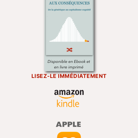
LISEZ-LE IMMÉDIATEMENT