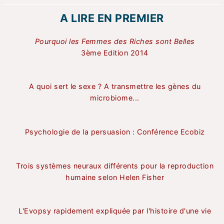
A LIRE EN PREMIER
Pourquoi les Femmes des Riches sont Belles
3ème Edition 2014
A quoi sert le sexe ? A transmettre les gènes du
microbiome...
Psychologie de la persuasion : Conférence Ecobiz
Trois systèmes neuraux différents pour la reproduction
humaine selon Helen Fisher
L'Evopsy rapidement expliquée par l'histoire d'une vie