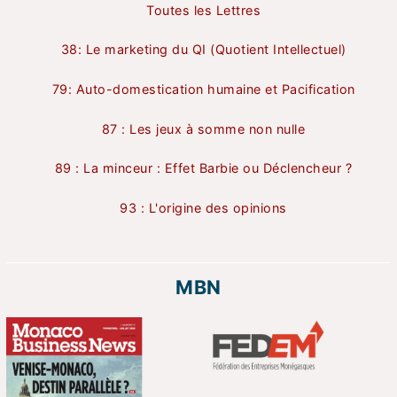
Toutes les Lettres
38: Le marketing du QI (Quotient Intellectuel)
79: Auto-domestication humaine et Pacification
87 : Les jeux à somme non nulle
89 : La minceur : Effet Barbie ou Déclencheur ?
93 : L'origine des opinions
MBN