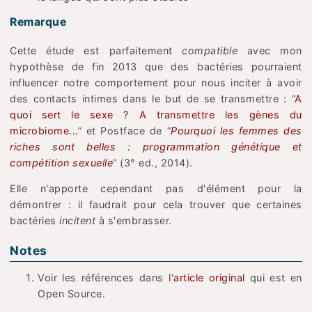
Remarque
Cette étude est parfaitement
compatible
avec mon
hypothèse de fin 2013 que des bactéries pourraient
influencer notre comportement pour nous inciter à avoir
des contacts intimes dans le but de se transmettre : “
A
quoi sert le sexe ? A transmettre les gènes du
microbiome...
” et Postface de “
Pourquoi les femmes des
riches sont belles : programmation génétique et
compétition sexuelle
” (3° ed., 2014).
Elle n'apporte cependant pas d'élément pour la
démontrer : il faudrait pour cela trouver que certaines
bactéries
incitent
à s'embrasser.
Notes
Voir les références dans l'
article original
qui est en
Open Source.