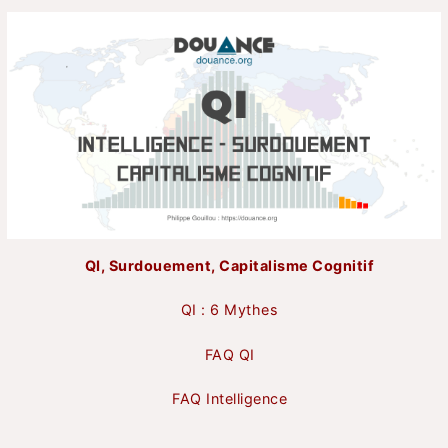
QI, Surdouement, Capitalisme Cognitif
QI : 6 Mythes
FAQ QI
FAQ Intelligence