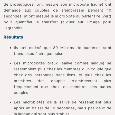
de probiotiques, ont mesuré son microbiote (jaune) ont
demandé aux couples de s'embrasser pendant 10
secondes, et ont mesuré le microbiote du partenaire (vert)
pour quantifier le transfert (cliquer sur l'image pour
l'agrandir).
Résultats
Ils ont estimé que 80 Millions de bactéries sont
transmises à chaque baiser
Les microbiotes oraux (salive comme langue) se
ressemblent plus chez les membres d'un couple que
chez des personnes sans liens, et plus chez les
membres des couples s'embrassant plus
fréquemment que chez les membres des autres
couples
Les microbiotes de la salive se ressemblent plus
après un baiser de 10 secondes, mais pas ceux de
la langue qui sont plus stables