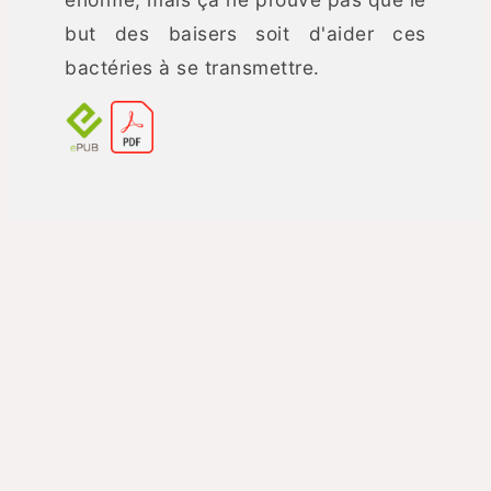
but des baisers soit d'aider ces
bactéries à se transmettre.