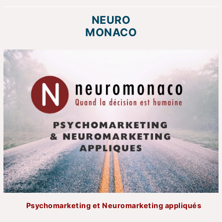
NEURO
MONACO
Psychomarketing et Neuromarketing appliqués