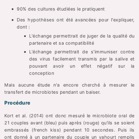
90% des cultures étudiées le pratiquent
Des hypothèses ont été avancées pour l'expliquer,
dont :
L'échange permettrait de juger de la qualité du
partenaire et sa compatibilité
L'échange permettrait de s'immuniser contre
des virus facilement transmis par la salive et
pouvant avoir un effet négatif sur la
conception
Mais aucune étude n'a encore cherché à mesurer le
transfert de microbiotes pendant un baiser.
Procédure
Kort et al. (2014) ont donc mesuré le microbiote oral de
21 couples avant (bleu) puis après (rouge) qu'ils se soient
embrassés (french kiss) pendant 10 secondes. Puis ils
ont donné à un partenaire du couple un yahourt remplis