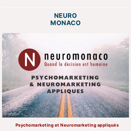
NEURO
MONACO
Psychomarketing et Neuromarketing appliqués