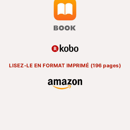
LISEZ-LE EN FORMAT IMPRIMÉ (196 pages)