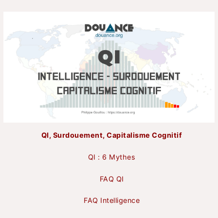
QI, Surdouement, Capitalisme Cognitif
QI : 6 Mythes
FAQ QI
FAQ Intelligence