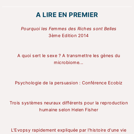
A LIRE EN PREMIER
Pourquoi les Femmes des Riches sont Belles
3ème Edition 2014
A quoi sert le sexe ? A transmettre les gènes du
microbiome...
Psychologie de la persuasion : Conférence Ecobiz
Trois systèmes neuraux différents pour la reproduction
humaine selon Helen Fisher
L'Evopsy rapidement expliquée par l'histoire d'une vie