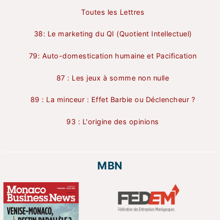
Toutes les Lettres
38: Le marketing du QI (Quotient Intellectuel)
79: Auto-domestication humaine et Pacification
87 : Les jeux à somme non nulle
89 : La minceur : Effet Barbie ou Déclencheur ?
93 : L'origine des opinions
MBN