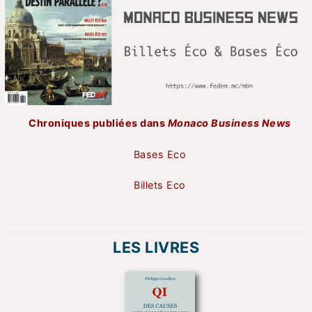
Chroniques publiées dans
Monaco Business News
Bases Eco
Billets Eco
LES LIVRES