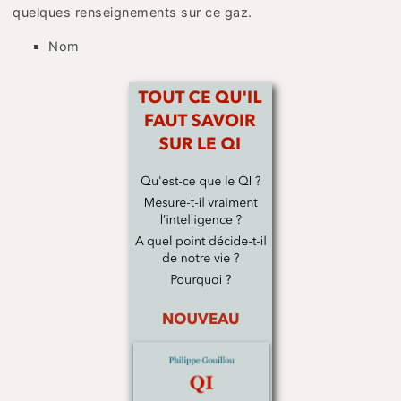
quelques renseignements sur ce gaz.
Nom