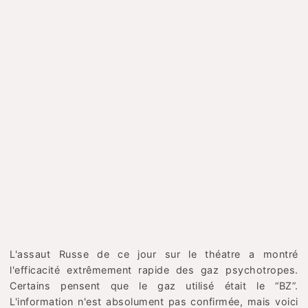
L'assaut Russe de ce jour sur le théatre a montré
l'efficacité extrêmement rapide des gaz psychotropes.
Certains pensent que le gaz utilisé était le “BZ”.
L'information n'est absolument pas confirmée, mais voici