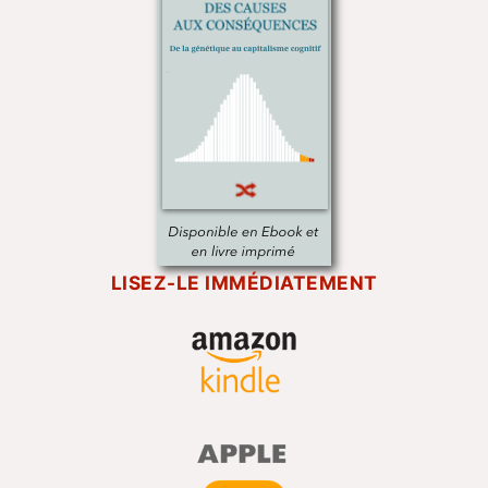
LISEZ-LE IMMÉDIATEMENT