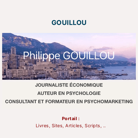
GOUILLOU
Portail :
Livres, Sites, Articles, Scripts, ..