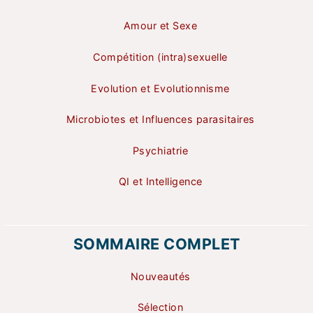
Amour et Sexe
Compétition (intra)sexuelle
Evolution et Evolutionnisme
Microbiotes et Influences parasitaires
Psychiatrie
QI et Intelligence
SOMMAIRE COMPLET
Nouveautés
Sélection