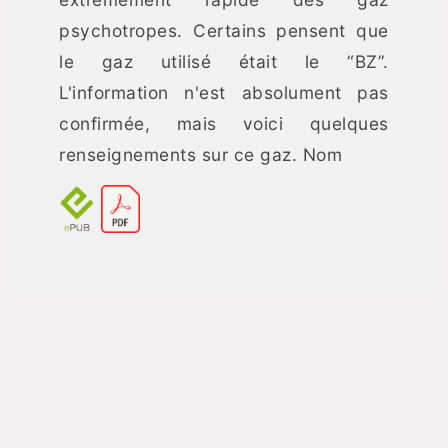
psychotropes. Certains pensent que
le gaz utilisé était le “BZ”.
L'information n'est absolument pas
confirmée, mais voici quelques
renseignements sur ce gaz. Nom