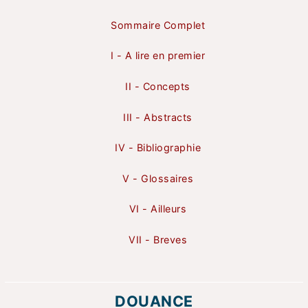
Sommaire Complet
I - A lire en premier
II - Concepts
III - Abstracts
IV - Bibliographie
V - Glossaires
VI - Ailleurs
VII - Breves
DOUANCE