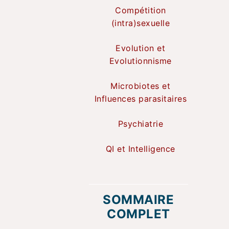
Compétition
(intra)sexuelle
Evolution et
Evolutionnisme
Microbiotes et
Influences parasitaires
Psychiatrie
QI et Intelligence
SOMMAIRE
COMPLET