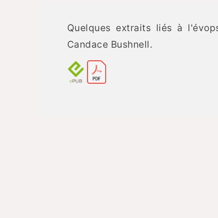
Quelques extraits liés à l'év
Candace Bushnell.