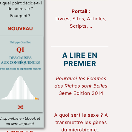
Portail :
Livres, Sites, Articles,
Scripts, ..
A LIRE EN
PREMIER
Pourquoi les Femmes
des Riches sont Belles
3ème Edition 2014
A quoi sert le sexe ? A
transmettre les gènes
du microbiome...