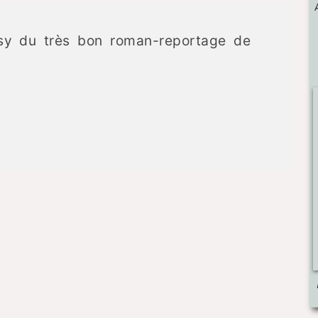
opsy du très bon roman-reportage de