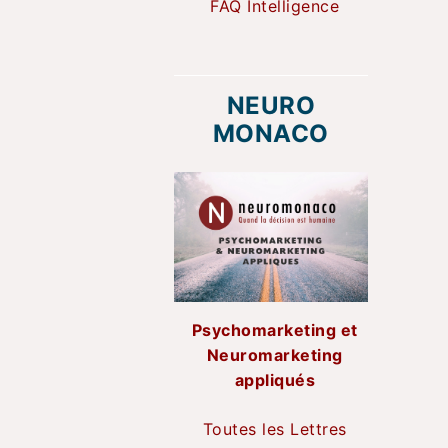
FAQ Intelligence
NEURO
MONACO
Psychomarketing et
Neuromarketing
appliqués
Toutes les Lettres